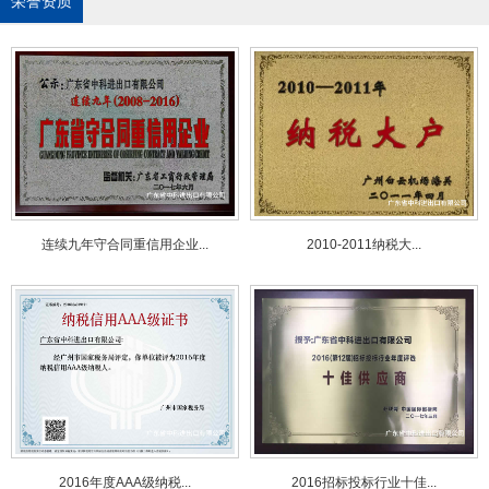
荣誉资质
连续九年守合同重信用企业...
2010-2011纳税大...
2016年度AAA级纳税...
2016招标投标行业十佳...