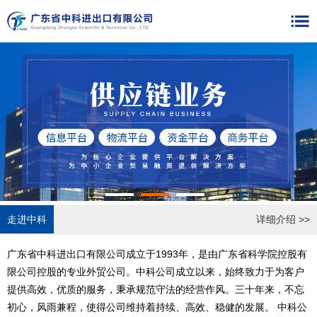
走进中科
详细介绍 >>
广东省中科进出口有限公司成立于1993年，是由广东省科学院控股有
限公司控股的专业外贸公司。中科公司成立以来，始终致力于为客户
提供高效，优质的服务，秉承规范守法的经营作风。三十年来，不忘
初心，风雨兼程，使得公司维持着持续、高效、稳健的发展。 中科公