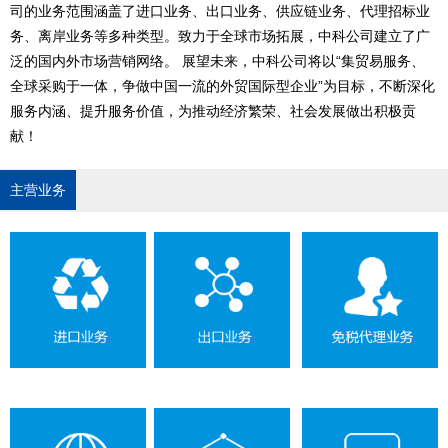
司的业务范围涵盖了进口业务、出口业务、供应链业务、代理招标业
务、离岸业务等多种类型。致力于全球市场拓展，中科公司建立了广
泛的国内外市场营销网络。 展望未来，中科公司将以“集贸易服务、
全球采购于一体，争做中国一流的外贸国际型企业”为目标，不断深化
服务内涵、提升服务价值，为推动经济繁荣、社会发展做出积极贡
献！
主营业务