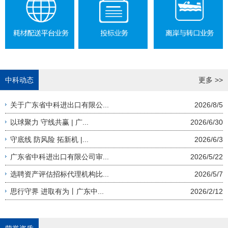
中科动态
更多 >>
关于广东省中科进出口有限公...
2026/8/5
以球聚力 守线共赢 | 广...
2026/6/30
守底线 防风险 拓新机 |...
2026/6/3
广东省中科进出口有限公司审...
2026/5/22
选聘资产评估招标代理机构比...
2026/5/7
思行守界 进取有为丨广东中...
2026/2/12